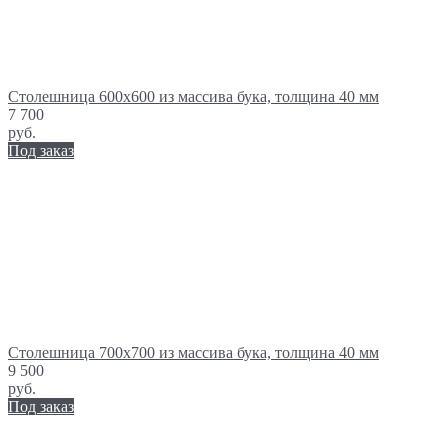
Столешница 600х600 из массива бука, толщина 40 мм
7 700
руб.
Под заказ
Столешница 700х700 из массива бука, толщина 40 мм
9 500
руб.
Под заказ