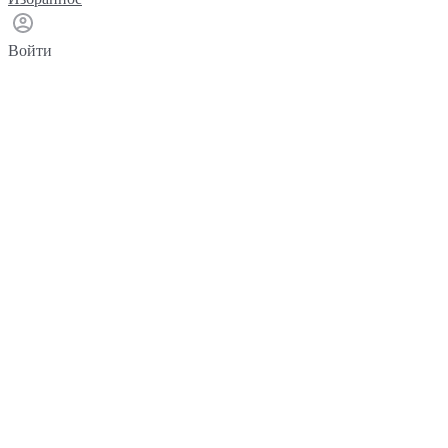
Войти