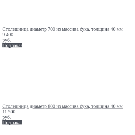
Столешница диаметр 700 из массива бука, толщина 40 мм
9 400
руб.
Под заказ
Столешница диаметр 800 из массива бука, толщина 40 мм
11 500
руб.
Под заказ