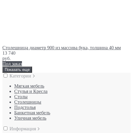
Столешница диаметр 900 из массива бука, толщина 40 мм
13 740
руб.
Под заказ
Показать еще
Категории
Мягкая мебель
Стулья и Кресла
Столы
Столешницы
Подстолья
Банкетная мебель
Уличная мебель
Информация