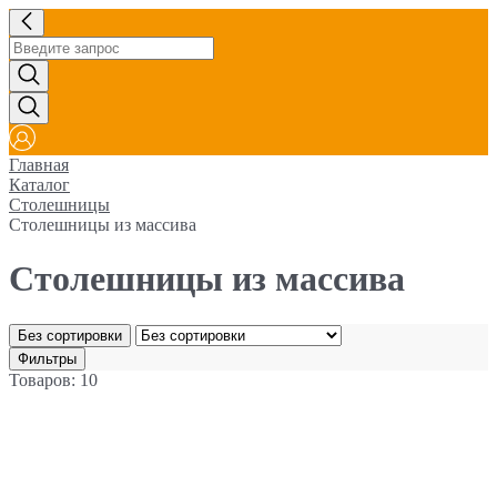
Главная
Каталог
Столешницы
Столешницы из массива
Столешницы из массива
Без сортировки
Фильтры
Товаров: 10