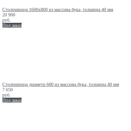
Столешница 1600х800 из массива бука, толщина 40 мм
20 900
руб.
Под заказ
Столешница диаметр 600 из массива бука, толщина 40 мм
7 650
руб.
Под заказ