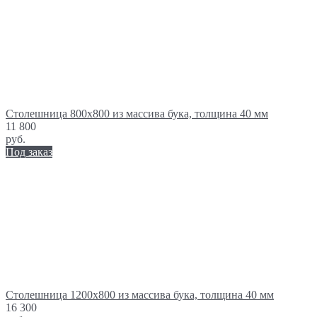
Столешница 800х800 из массива бука, толщина 40 мм
11 800
руб.
Под заказ
Столешница 1200х800 из массива бука, толщина 40 мм
16 300