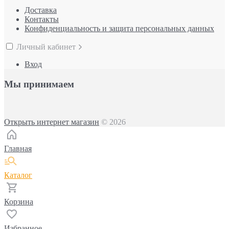
Доставка
Контакты
Конфиденциальность и защита персональных данных
Личный кабинет
Вход
Мы принимаем
Открыть интернет магазин
© 2026
Главная
Каталог
Корзина
Избранное