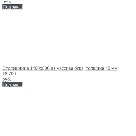
руб.
Под заказ
Столешница 1400х800 из массива бука, толщина 40 мм
18 700
руб.
Под заказ