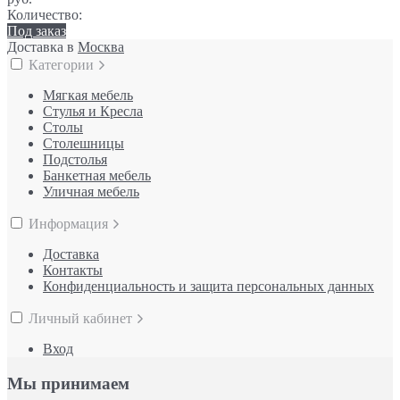
Количество:
Под заказ
Доставка в
Москва
Категории
Мягкая мебель
Стулья и Кресла
Столы
Столешницы
Подстолья
Банкетная мебель
Уличная мебель
Информация
Доставка
Контакты
Конфиденциальность и защита персональных данных
Личный кабинет
Вход
Мы принимаем