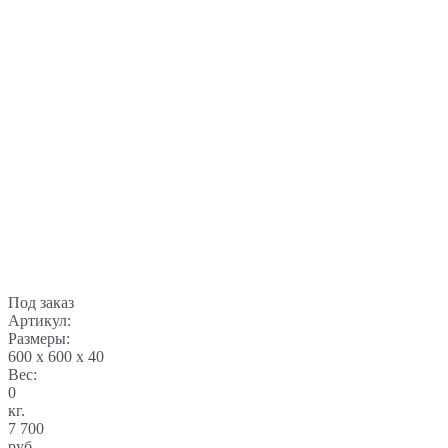
Под заказ
Артикул:
Размеры:
600 x 600 x 40
Вес:
0
кг.
7 700
руб.