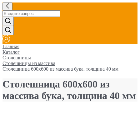
Главная
Каталог
Столешницы
Столешницы из массива
Столешница 600х600 из массива бука, толщина 40 мм
Столешница 600х600 из
массива бука, толщина 40 мм