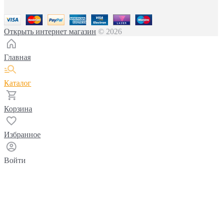
Открыть интернет магазин
© 2026
Главная
Каталог
Корзина
Избранное
Войти