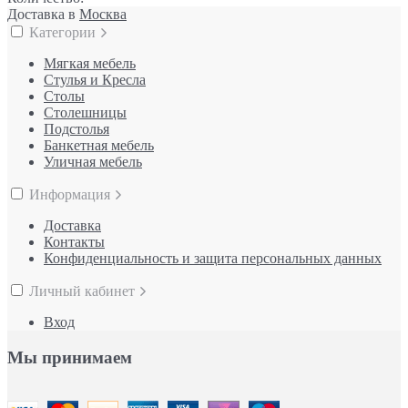
Доставка в
Москва
Категории
Мягкая мебель
Стулья и Кресла
Столы
Столешницы
Подстолья
Банкетная мебель
Уличная мебель
Информация
Доставка
Контакты
Конфиденциальность и защита персональных данных
Личный кабинет
Вход
Мы принимаем