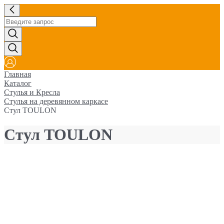
Главная
Каталог
Стулья и Кресла
Стулья на деревянном каркасе
Стул TOULON
Стул TOULON