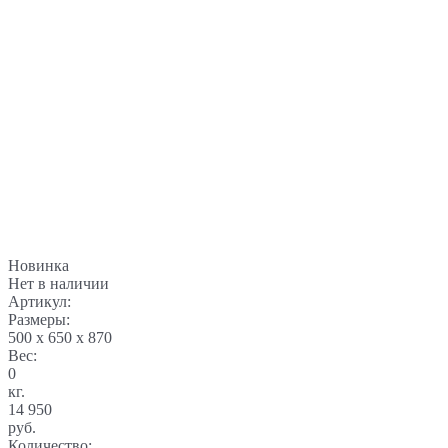
Новинка
Нет в наличии
Артикул:
Размеры:
500 x 650 x 870
Вес:
0
кг.
14 950
руб.
Количество: