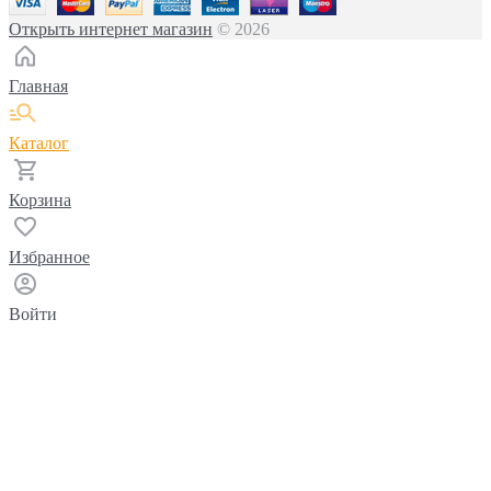
Открыть интернет магазин
© 2026
Главная
Каталог
Корзина
Избранное
Войти