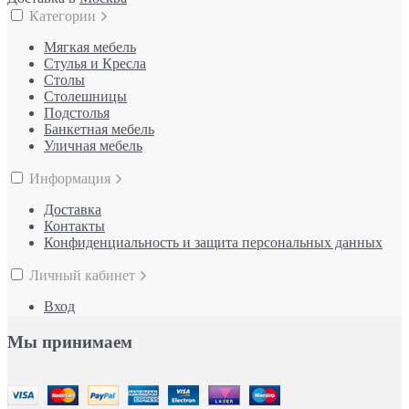
Категории
Мягкая мебель
Стулья и Кресла
Столы
Столешницы
Подстолья
Банкетная мебель
Уличная мебель
Информация
Доставка
Контакты
Конфиденциальность и защита персональных данных
Личный кабинет
Вход
Мы принимаем