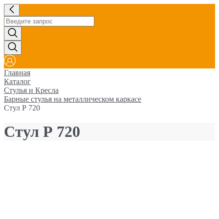
Главная
Каталог
Стулья и Кресла
Барные стулья на металлическом каркасе
Стул Р 720
Стул Р 720