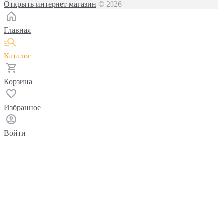
Открыть интернет магазин
© 2026
Главная
Каталог
Корзина
Избранное
Войти