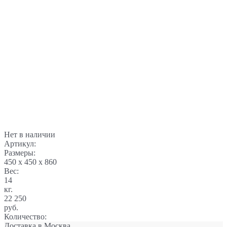
Нет в наличии
Артикул:
Размеры:
450 x 450 x 860
Вес:
14
кг.
22 250
руб.
Количество:
Доставка в
Москва