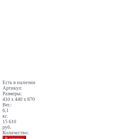
Есть в наличии
Артикул:
Размеры:
410 x 440 x 870
Вес:
6,1
кг.
15 610
руб.
Количество:
В корзину