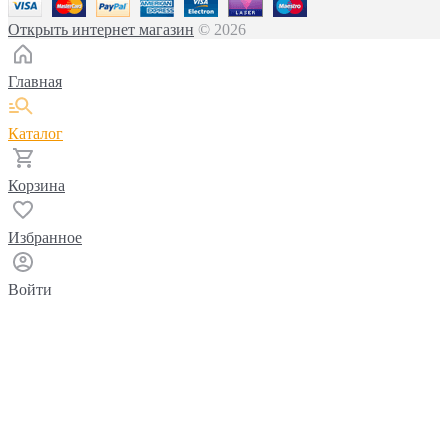
Открыть интернет магазин
© 2026
Главная
Каталог
Корзина
Избранное
Войти