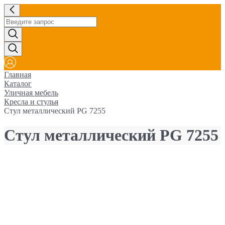
Главная
Каталог
Уличная мебель
Кресла и стулья
Стул металлический PG 7255
Стул металлический PG 7255