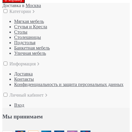
Доставка в
Москва
Категории
Мягкая мебель
Стулья и Кресла
Столы
Столешницы
Подстолья
Банкетная мебель
Уличная мебель
Информация
Доставка
Контакты
Конфиденциальность и защита персональных данных
Личный кабинет
Вход
Мы принимаем