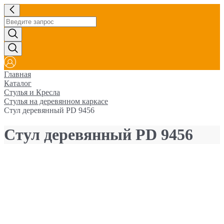
Главная
Каталог
Стулья и Кресла
Стулья на деревянном каркасе
Стул деревянный PD 9456
Стул деревянный PD 9456