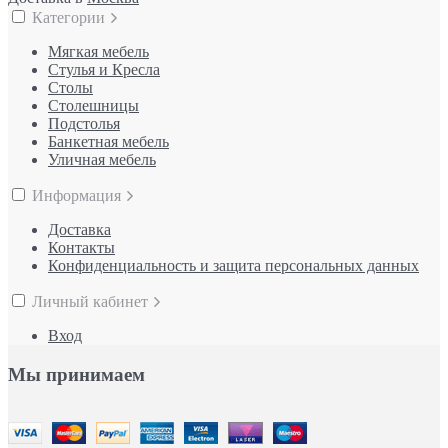
Категории
Мягкая мебель
Стулья и Кресла
Столы
Столешницы
Подстолья
Банкетная мебель
Уличная мебель
Информация
Доставка
Контакты
Конфиденциальность и защита персональных данных
Личный кабинет
Вход
Мы принимаем