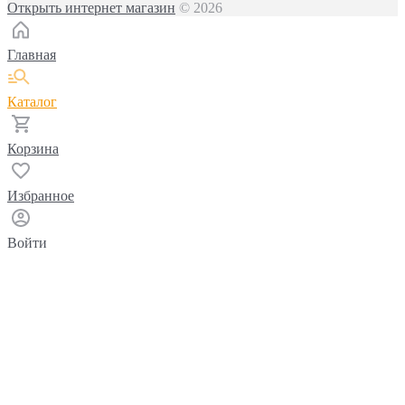
Открыть интернет магазин
© 2026
Главная
Каталог
Корзина
Избранное
Войти