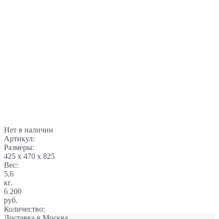
Нет в наличии
Артикул:
Размеры:
425 x 470 x 825
Вес:
5,6
кг.
6 200
руб.
Количество:
Доставка в
Москва