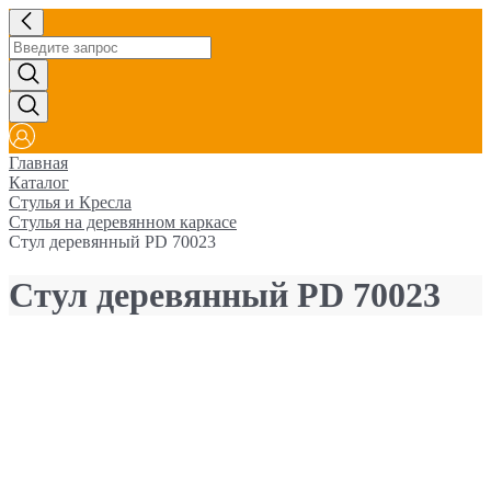
Главная
Каталог
Стулья и Кресла
Стулья на деревянном каркасе
Стул деревянный PD 70023
Стул деревянный PD 70023