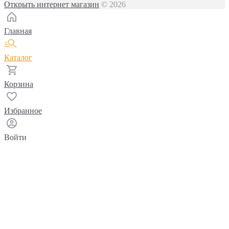
Открыть интернет магазин
© 2026
Главная
Каталог
Корзина
Избранное
Войти