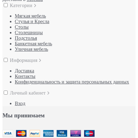
Категории
Мягкая мебель
Стулья и Кресла
Столы
Столешницы
Подстолья
Банкетная мебель
Уличная мебель
Информация
Доставка
Контакты
Конфиденциальность и защита персональных данных
Личный кабинет
Вход
Мы принимаем