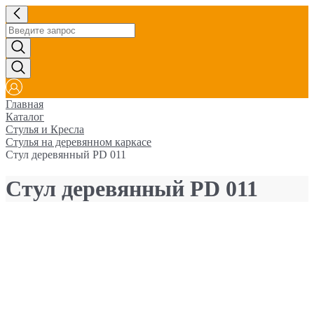
Главная
Каталог
Стулья и Кресла
Стулья на деревянном каркасе
Стул деревянный PD 011
Стул деревянный PD 011