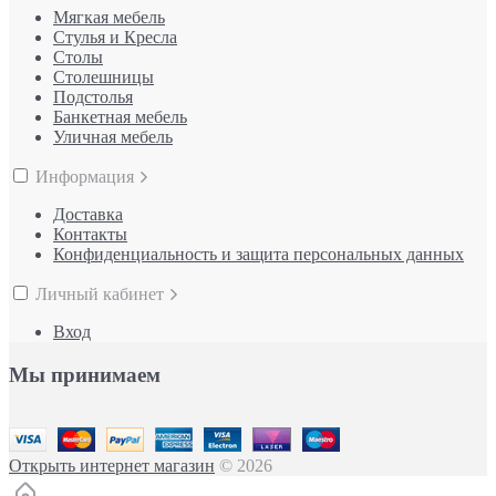
Мягкая мебель
Стулья и Кресла
Столы
Столешницы
Подстолья
Банкетная мебель
Уличная мебель
Информация
Доставка
Контакты
Конфиденциальность и защита персональных данных
Личный кабинет
Вход
Мы принимаем
Открыть интернет магазин
© 2026