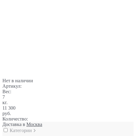
Нет в наличии
Артикул:
Вес:
7
кг.
11 300
руб.
Количество:
Доставка в
Москва
Категории