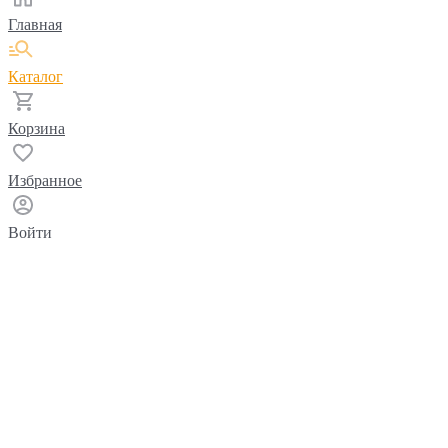
Главная
Каталог
Корзина
Избранное
Войти