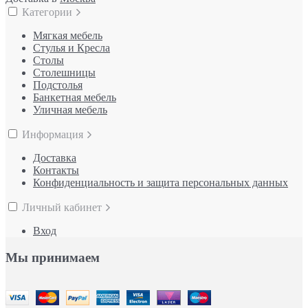
Категории
Мягкая мебель
Стулья и Кресла
Столы
Столешницы
Подстолья
Банкетная мебель
Уличная мебель
Информация
Доставка
Контакты
Конфиденциальность и защита персональных данных
Личный кабинет
Вход
Мы принимаем