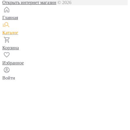
Открыть интернет магазин
© 2026
Главная
Каталог
Корзина
Избранное
Войти