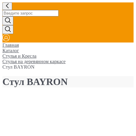
Главная
Каталог
Стулья и Кресла
Стулья на деревянном каркасе
Стул BAYRON
Стул BAYRON