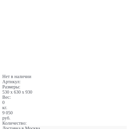
Нет в наличии
Артикул:
Размеры:
530 x 630 x 930
Вес:
0
кг.
9 050
руб.
Количество:
Доставка в
Москва