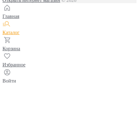
Открыть интернет магазин
© 2026
Главная
Каталог
Корзина
Избранное
Войти