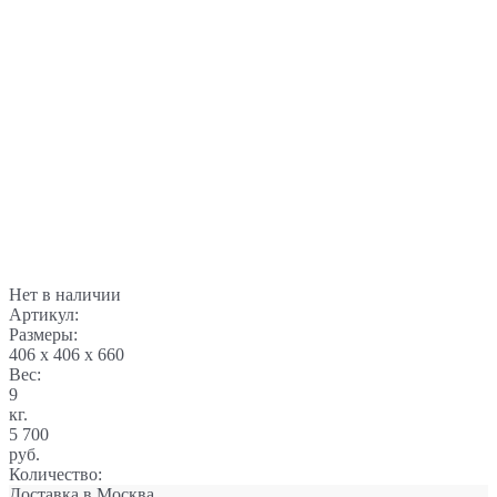
Нет в наличии
Артикул:
Размеры:
406 x 406 x 660
Вес:
9
кг.
5 700
руб.
Количество:
Доставка в
Москва