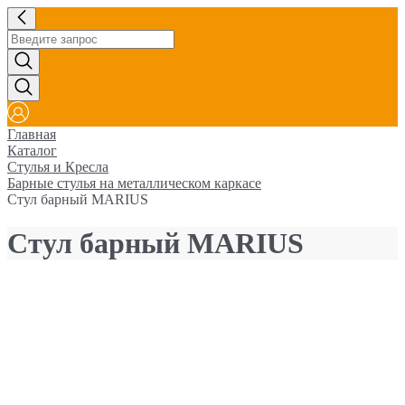
Главная
Каталог
Стулья и Кресла
Барные стулья на металлическом каркасе
Стул барный MARIUS
Стул барный MARIUS