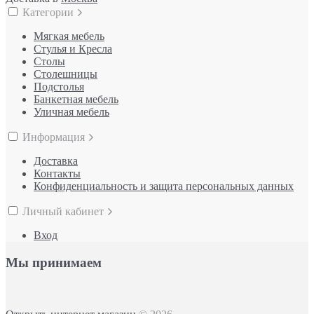
Категории
Мягкая мебель
Стулья и Кресла
Столы
Столешницы
Подстолья
Банкетная мебель
Уличная мебель
Информация
Доставка
Контакты
Конфиденциальность и защита персональных данных
Личный кабинет
Вход
Мы принимаем