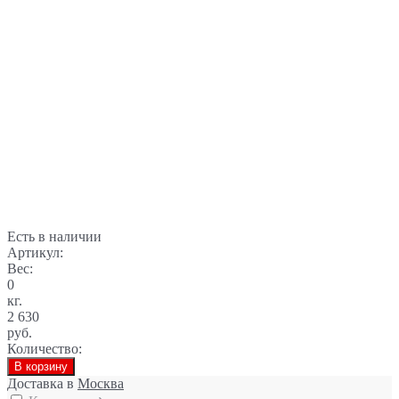
Есть в наличии
Артикул:
Вес:
0
кг.
2 630
руб.
Количество:
В корзину
Доставка в
Москва