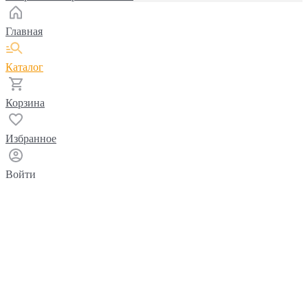
Главная
Каталог
Корзина
Избранное
Войти