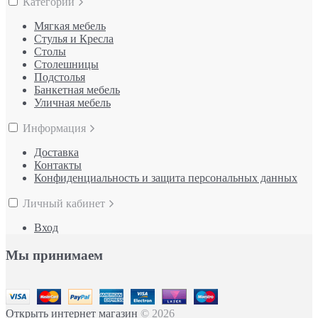
Категории
Мягкая мебель
Стулья и Кресла
Столы
Столешницы
Подстолья
Банкетная мебель
Уличная мебель
Информация
Доставка
Контакты
Конфиденциальность и защита персональных данных
Личный кабинет
Вход
Мы принимаем
Открыть интернет магазин
© 2026