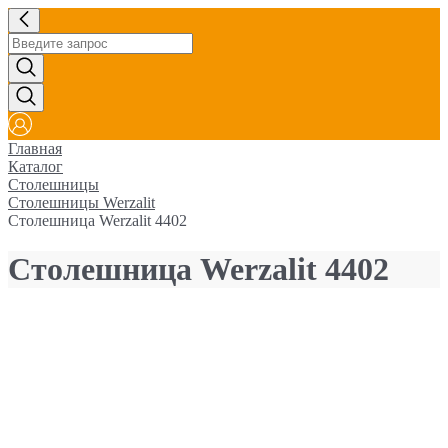
Главная
Каталог
Столешницы
Столешницы Werzalit
Столешница Werzalit 4402
Столешница Werzalit 4402