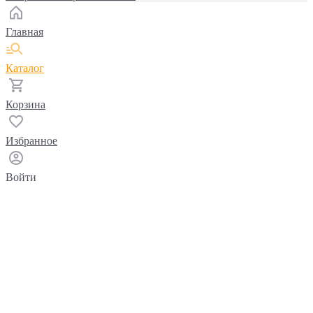
Главная
Каталог
Корзина
Избранное
Войти