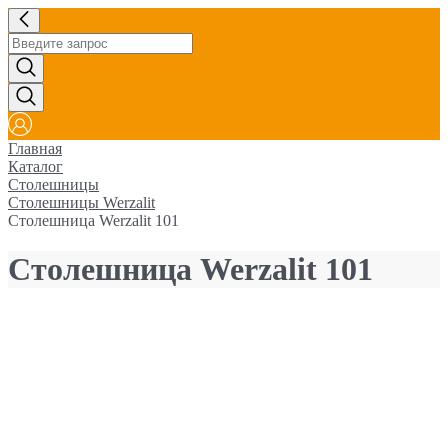
Главная
Каталог
Столешницы
Столешницы Werzalit
Столешница Werzalit 101
Столешница Werzalit 101