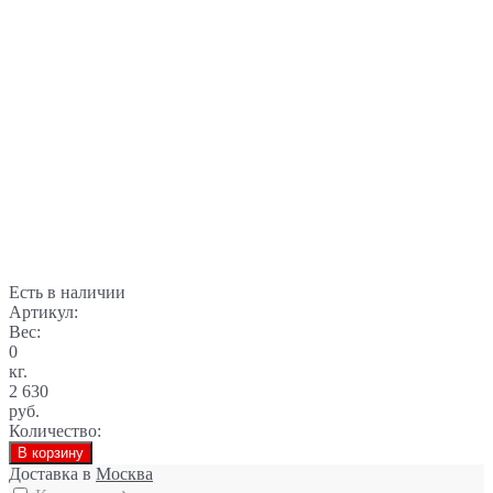
Есть в наличии
Артикул:
Вес:
0
кг.
2 630
руб.
Количество:
В корзину
Доставка в
Москва