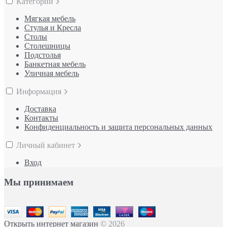
Категории
Мягкая мебель
Стулья и Кресла
Столы
Столешницы
Подстолья
Банкетная мебель
Уличная мебель
Информация
Доставка
Контакты
Конфиденциальность и защита персональных данных
Личный кабинет
Вход
Мы принимаем
Открыть интернет магазин
© 2026