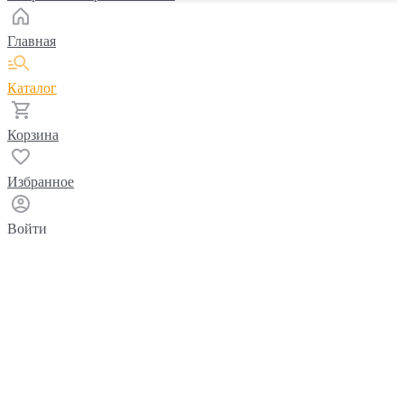
Главная
Каталог
Корзина
Избранное
Войти