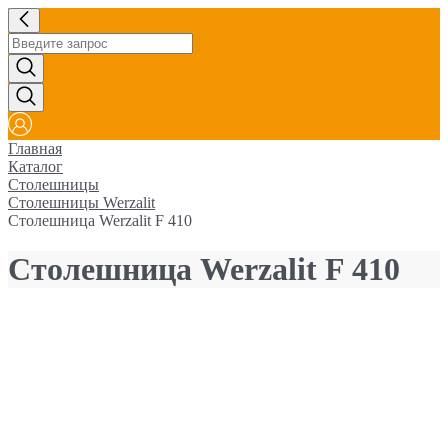
Главная
Каталог
Столешницы
Столешницы Werzalit
Столешница Werzalit F 410
Столешница Werzalit F 410