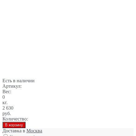
Есть в наличии
Артикул:
Вес:
0
кг.
2 630
руб.
Количество:
В корзину
Доставка в
Москва