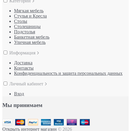
Категории
Мягкая мебель
Стулья и Кресла
Столы
Столешницы
Подстолья
Банкетная мебель
Уличная мебель
Информация
Доставка
Контакты
Конфиденциальность и защита персональных данных
Личный кабинет
Вход
Мы принимаем
Открыть интернет магазин
© 2026