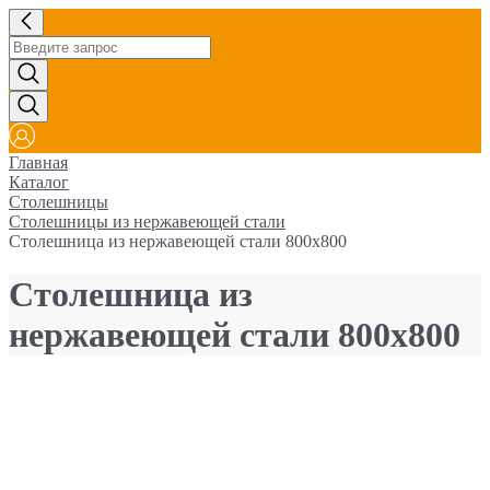
Главная
Каталог
Столешницы
Столешницы из нержавеющей стали
Столешница из нержавеющей стали 800х800
Столешница из
нержавеющей стали 800х800