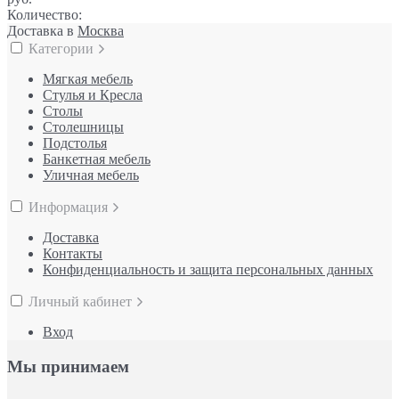
Количество:
Доставка в
Москва
Категории
Мягкая мебель
Стулья и Кресла
Столы
Столешницы
Подстолья
Банкетная мебель
Уличная мебель
Информация
Доставка
Контакты
Конфиденциальность и защита персональных данных
Личный кабинет
Вход
Мы принимаем