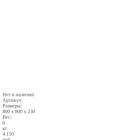
Нет в наличии
Артикул:
Размеры:
800 x 800 x 230
Вес:
0
кг.
4 150
руб.