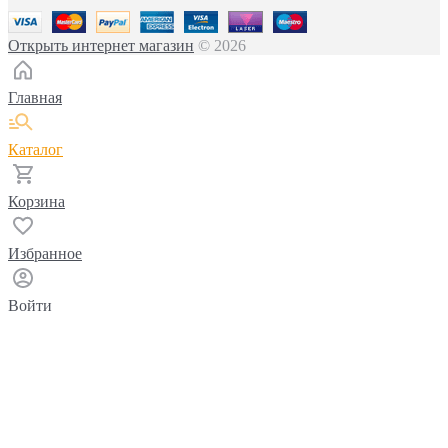
Открыть интернет магазин
© 2026
Главная
Каталог
Корзина
Избранное
Войти