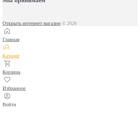
Мы принимаем
Открыть интернет магазин
© 2026
Главная
Каталог
Корзина
Избранное
Войти