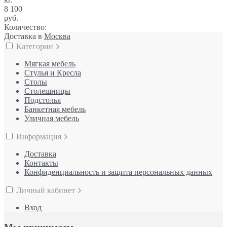
8 100
руб.
Количество:
Доставка в
Москва
Категории
Мягкая мебель
Стулья и Кресла
Столы
Столешницы
Подстолья
Банкетная мебель
Уличная мебель
Информация
Доставка
Контакты
Конфиденциальность и защита персональных данных
Личный кабинет
Вход