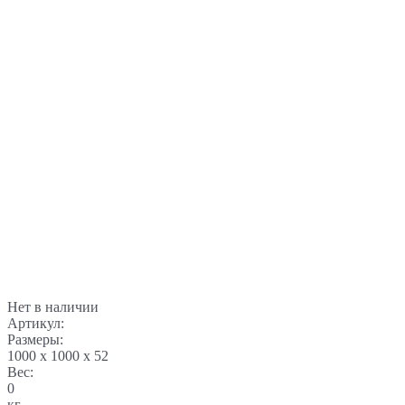
Нет в наличии
Артикул:
Размеры:
1000 x 1000 x 52
Вес:
0
кг.