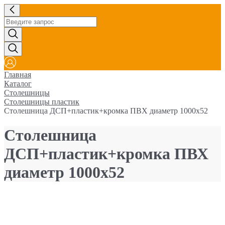
Главная
Каталог
Столешницы
Столешницы пластик
Столешница ДСП+пластик+кромка ПВХ диаметр 1000х52
Столешница
ДСП+пластик+кромка ПВХ
диаметр 1000х52