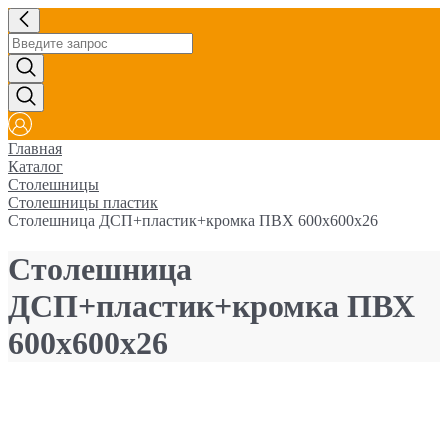
Главная
Каталог
Столешницы
Столешницы пластик
Столешница ДСП+пластик+кромка ПВХ 600х600х26
Столешница
ДСП+пластик+кромка ПВХ
600х600х26