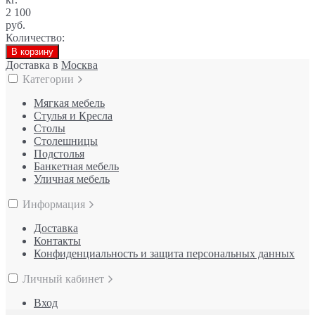
2 100
руб.
Количество:
В корзину
Доставка в
Москва
Категории
Мягкая мебель
Стулья и Кресла
Столы
Столешницы
Подстолья
Банкетная мебель
Уличная мебель
Информация
Доставка
Контакты
Конфиденциальность и защита персональных данных
Личный кабинет
Вход