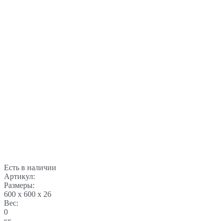
Есть в наличии
Артикул:
Размеры:
600 x 600 x 26
Вес:
0
кг.