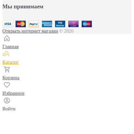
Мы принимаем
Открыть интернет магазин
© 2026
Главная
Каталог
Корзина
Избранное
Войти