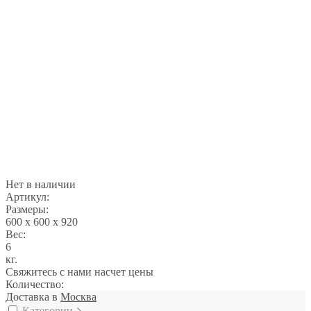
Нет в наличии
Артикул:
Размеры:
600 x 600 x 920
Вес:
6
кг.
Свяжитесь с нами насчет цены
Количество:
Доставка в
Москва
Категории