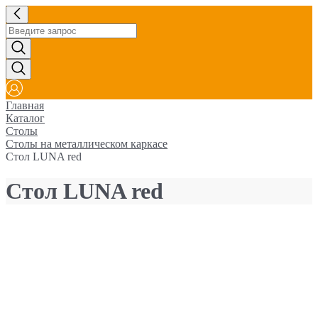
Главная
Каталог
Столы
Столы на металлическом каркасе
Стол LUNA red
Стол LUNA red