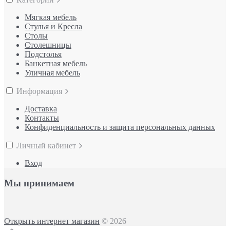
Мягкая мебель
Стулья и Кресла
Столы
Столешницы
Подстолья
Банкетная мебель
Уличная мебель
Информация
Доставка
Контакты
Конфиденциальность и защита персональных данных
Личный кабинет
Вход
Мы принимаем
Открыть интернет магазин
© 2026