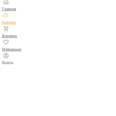
Главная
Каталог
Корзина
Избранное
Войти