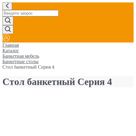
Главная
Каталог
Банкетная мебель
Банкетные столы
Стол банкетный Серия 4
Стол банкетный Серия 4