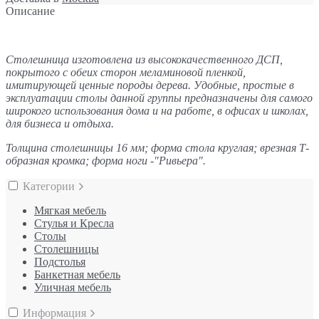
Описание
Столешница изготовлена из высококачественного ДСП,
покрытого с обеих сторон меламиновой пленкой,
имитирующей ценные породы дерева. Удобные, простые в
эксплуатации столы данной группы предназначены для самого
широкого использования дома и на работе, в офисах и школах,
для бизнеса и отдыха.
Толщина столешницы 16 мм; форма стола круглая; врезная Т-
образная кромка; форма ноги -"Ривьера".
Категории
Мягкая мебель
Стулья и Кресла
Столы
Столешницы
Подстолья
Банкетная мебель
Уличная мебель
Информация