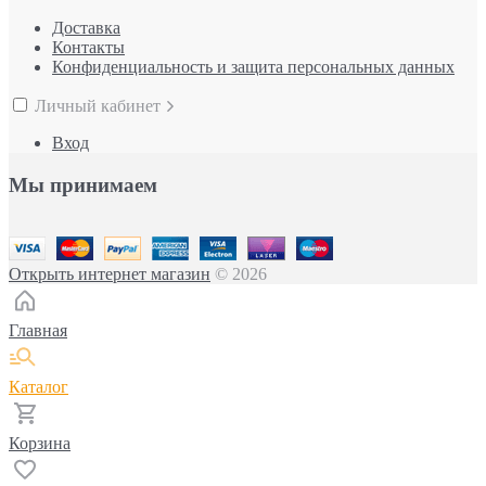
Доставка
Контакты
Конфиденциальность и защита персональных данных
Личный кабинет
Вход
Мы принимаем
Открыть интернет магазин
© 2026
Главная
Каталог
Корзина