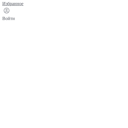
Избранное
Войти