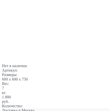
Нет в наличии
Артикул:
Размеры:
600 x 600 x 750
Вес:
7
кг.
1 800
руб.
Количество:
Доставка в
Москва