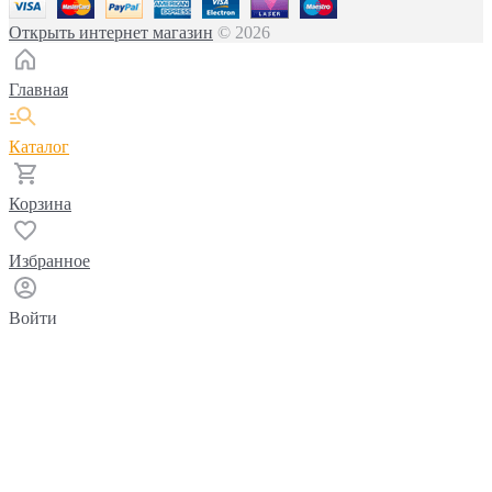
Открыть интернет магазин
© 2026
Главная
Каталог
Корзина
Избранное
Войти