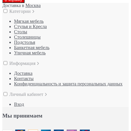
Доставка в
Москва
Категории
Мягкая мебель
Стулья и Кресла
Столы
Столешницы
Подстолья
Банкетная мебель
Уличная мебель
Информация
Доставка
Контакты
Конфиденциальность и защита персональных данных
Личный кабинет
Вход
Мы принимаем