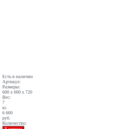
Есть в наличии
Артикул:
Размеры:
600 x 600 x 720
Вес:
7
кг.
6 600
руб.
Количество:
В корзину