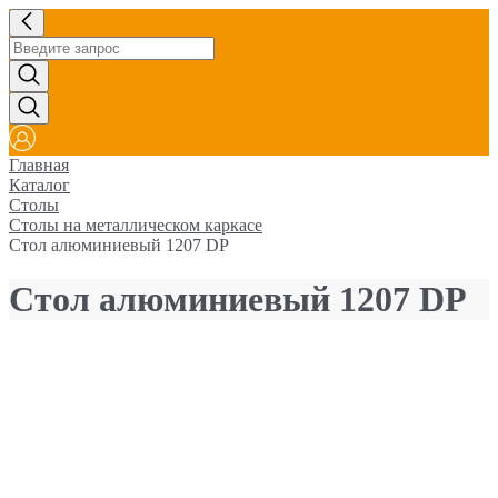
Главная
Каталог
Столы
Столы на металлическом каркасе
Стол алюминиевый 1207 DP
Стол алюминиевый 1207 DP