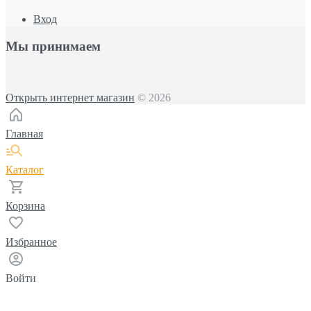
Вход
Мы принимаем
Открыть интернет магазин
© 2026
Главная
Каталог
Корзина
Избранное
Войти