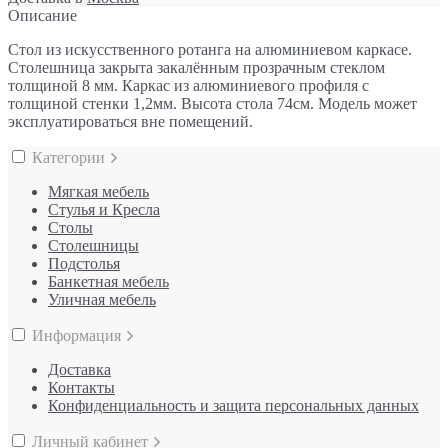
Описание
Стол из искусственного ротанга на алюминиевом каркасе.
Столешница закрыта закалённым прозрачным стеклом
толщиной 8 мм. Каркас из алюминиевого профиля с
толщиной стенки 1,2мм. Высота
стола 74см. Модель может
эксплуатироваться вне помещений.
Категории
Мягкая мебель
Стулья и Кресла
Столы
Столешницы
Подстолья
Банкетная мебель
Уличная мебель
Информация
Доставка
Контакты
Конфиденциальность и защита персональных данных
Личный кабинет