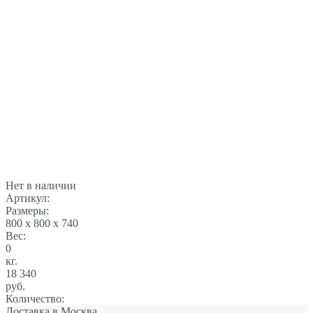
Нет в наличии
Артикул:
Размеры:
800 x 800 x 740
Вес:
0
кг.
18 340
руб.
Количество:
Доставка в
Москва