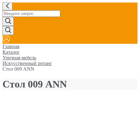
Главная
Каталог
Уличная мебель
Искусственный ротанг
Стол 009 ANN
Стол 009 ANN