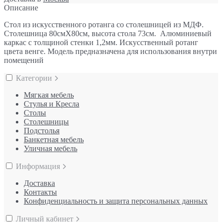
Описание
Стол из искусственного ротанга со столешницей из МДФ.
Столешница 80смХ80см, высота стола 73см. Алюминиевый
каркас с толщиной стенки 1,2мм. Искусственный
ротанг
цвета венге. Модель предназначена для использования внутри
помещений
Категории
Мягкая мебель
Стулья и Кресла
Столы
Столешницы
Подстолья
Банкетная мебель
Уличная мебель
Информация
Доставка
Контакты
Конфиденциальность и защита персональных данных
Личный кабинет