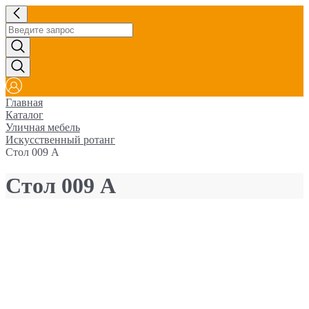
Главная
Каталог
Уличная мебель
Искусственный ротанг
Стол 009 A
Стол 009 A