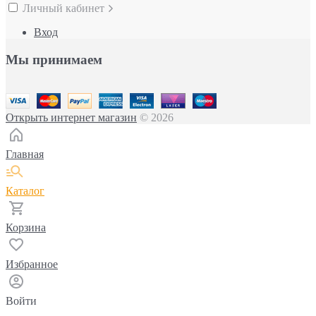
Личный кабинет
Вход
Мы принимаем
Открыть интернет магазин
© 2026
Главная
Каталог
Корзина
Избранное
Войти