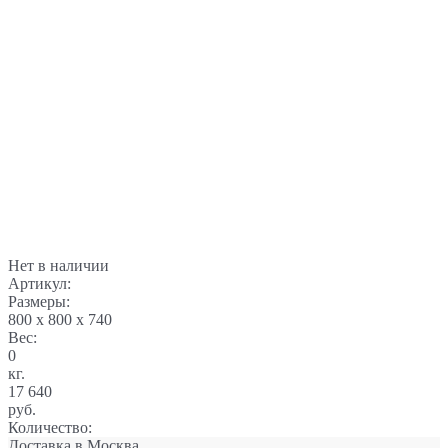
Нет в наличии
Артикул:
Размеры:
800 x 800 x 740
Вес:
0
кг.
17 640
руб.
Количество:
Доставка в
Москва