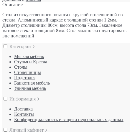
Описание
Стол из искусственного ротанга с круглой столешницей из
стекла. Алюминиевый каркас с толщиной стенки 1,2мм.
Диаметр столешницы 80см, высота стола 73см. Закалённое
матовое стекло толщиной 8мм. Стол можно эксплуатировать
вне помещений
Категории
Мягкая мебель
Стулья и Кресла
Столы
Столешницы
Подстолья
Банкетная мебель
Уличная мебель
Информация
Доставка
Контакты
Конфиденциальность и защита персональных данных
Личный кабинет