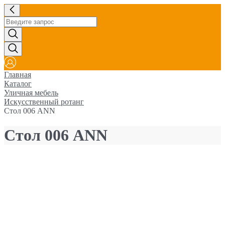
Главная
Каталог
Уличная мебель
Искусственный ротанг
Стол 006 ANN
Стол 006 ANN