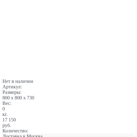
Нет в наличии
Артикул:
Размеры:
800 x 800 x 730
Вес:
0
кг.
17 150
руб.
Количество:
Доставка в
Москва