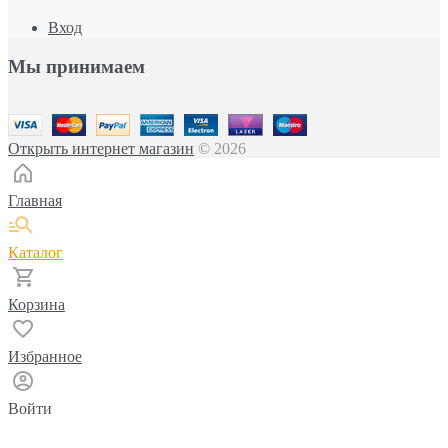
Вход
Мы принимаем
Открыть интернет магазин
© 2026
Главная
Каталог
Корзина
Избранное
Войти