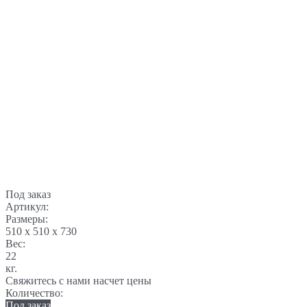
Под заказ
Артикул:
Размеры:
510 x 510 x 730
Вес:
22
кг.
Свяжитесь с нами насчет цены
Количество:
Под заказ