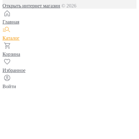
Открыть интернет магазин
© 2026
Главная
Каталог
Корзина
Избранное
Войти