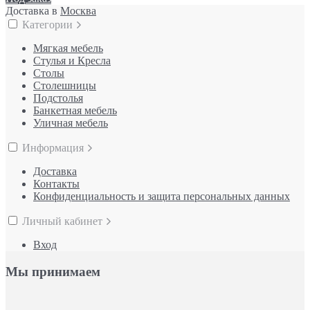
Доставка в
Москва
Категории
Мягкая мебель
Стулья и Кресла
Столы
Столешницы
Подстолья
Банкетная мебель
Уличная мебель
Информация
Доставка
Контакты
Конфиденциальность и защита персональных данных
Личный кабинет
Вход
Мы принимаем