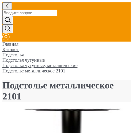
Главная
Каталог
Подстолья
Подстолья чугунные
Подстолья чугунные, металлические
Подстолье металлическое 2101
Подстолье металлическое
2101