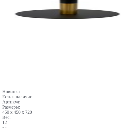
Новинка
Есть в наличии
Артикул:
Размеры:
450 x 450 x 720
Вес:
12
кг.