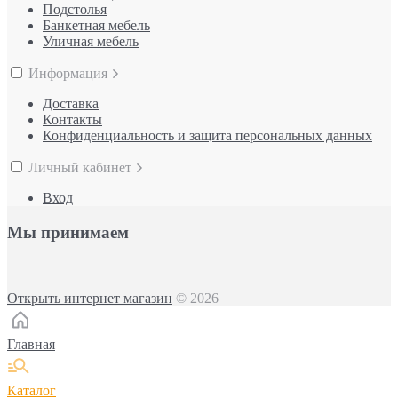
Подстолья
Банкетная мебель
Уличная мебель
Информация
Доставка
Контакты
Конфиденциальность и защита персональных данных
Личный кабинет
Вход
Мы принимаем
Открыть интернет магазин
© 2026
Главная
Каталог