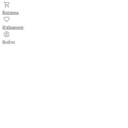
Корзина
Избранное
Войти