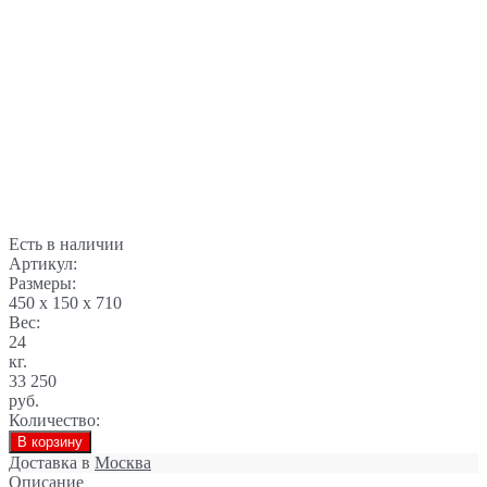
Есть в наличии
Артикул:
Размеры:
450 x 150 x 710
Вес:
24
кг.
33 250
руб.
Количество:
В корзину
Доставка в
Москва
Описание