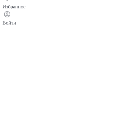
Избранное
Войти