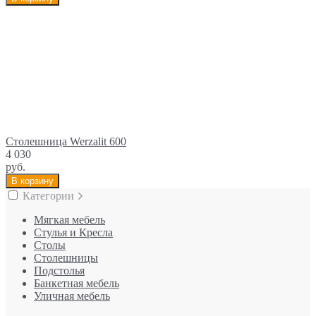
Столешница Werzalit 600
4 030
руб.
В корзину
Категории
Мягкая мебель
Стулья и Кресла
Столы
Столешницы
Подстолья
Банкетная мебель
Уличная мебель