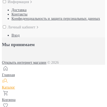
Информация
Доставка
Контакты
Конфиденциальность и защита персональных данных
Личный кабинет
Вход
Мы принимаем
Открыть интернет магазин
© 2026
Главная
Каталог
Корзина