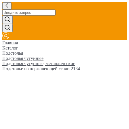
Главная
Каталог
Подстолья
Подстолья чугунные
Подстолья чугунные, металлические
Подстолье из нержавеющей стали 2134