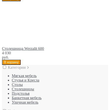
Столешница Werzalit 600
4 030
руб.
В корзину
Категории
Мягкая мебель
Стулья и Кресла
Столы
Столешницы
Подстолья
Банкетная мебель
Уличная мебель