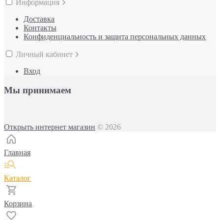
Информация
Доставка
Контакты
Конфиденциальность и защита персональных данных
Личный кабинет
Вход
Мы принимаем
Открыть интернет магазин
© 2026
Главная
Каталог
Корзина