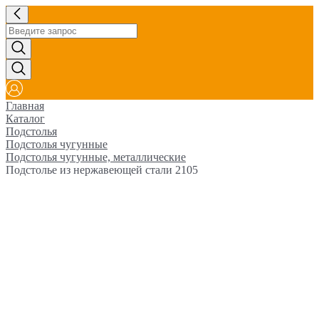
Главная
Каталог
Подстолья
Подстолья чугунные
Подстолья чугунные, металлические
Подстолье из нержавеющей стали 2105