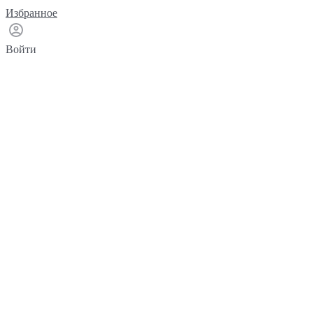
Избранное
Войти