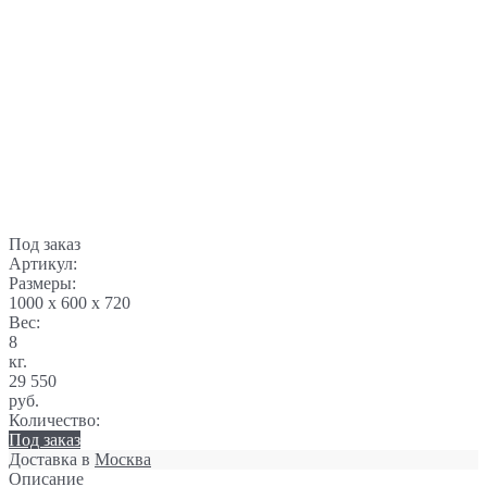
Под заказ
Артикул:
Размеры:
1000 x 600 x 720
Вес:
8
кг.
29 550
руб.
Количество:
Под заказ
Доставка в
Москва
Описание