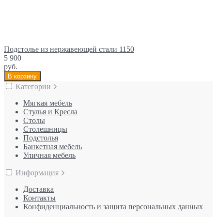
Подстолье из нержавеющей стали 1150
5 900
руб.
В корзину
Категории
Мягкая мебель
Стулья и Кресла
Столы
Столешницы
Подстолья
Банкетная мебель
Уличная мебель
Информация
Доставка
Контакты
Конфиденциальность и защита персональных данных