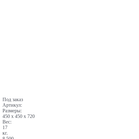
Под заказ
Артикул:
Размеры:
450 x 450 x 720
Вес:
17
кг.
8 500