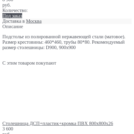
руб.
Количество:
Под заказ
Доставка в
Москва
Описание
Подстолье из полированной нержавеющей стали (матовое).
Размер крестовины: 460*460, трубы 80*80. Рекомендуемый
размер столешницы: D900, 900х900
С этим товаром покупают
Столешница ДСП+пластик+кромка ПВХ 800х800х26
3 600