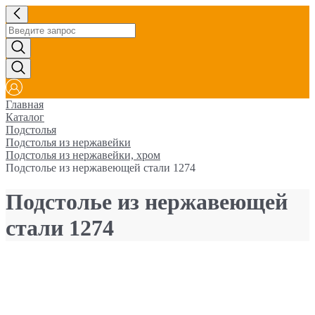
Главная
Каталог
Подстолья
Подстолья из нержавейки
Подстолья из нержавейки, хром
Подстолье из нержавеющей стали 1274
Подстолье из нержавеющей
стали 1274