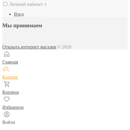
Личный кабинет
Вход
Мы принимаем
Открыть интернет магазин
© 2026
Главная
Каталог
Корзина
Избранное
Войти