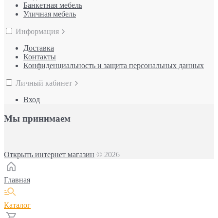
Банкетная мебель
Уличная мебель
Информация
Доставка
Контакты
Конфиденциальность и защита персональных данных
Личный кабинет
Вход
Мы принимаем
Открыть интернет магазин
© 2026
Главная
Каталог