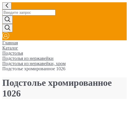
Главная
Каталог
Подстолья
Подстолья из нержавейки
Подстолья из нержавейки, хром
Подстолье хромированное 1026
Подстолье хромированное
1026