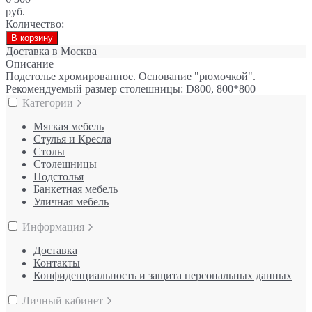
руб.
Количество:
В корзину
Доставка в
Москва
Описание
Подстолье хромированное. Основание "рюмочкой".
Рекомендуемый размер столешницы: D800, 800*800
Категории
Мягкая мебель
Стулья и Кресла
Столы
Столешницы
Подстолья
Банкетная мебель
Уличная мебель
Информация
Доставка
Контакты
Конфиденциальность и защита персональных данных
Личный кабинет