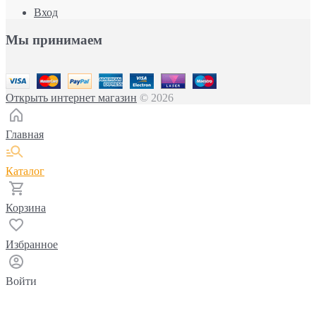
Вход
Мы принимаем
Открыть интернет магазин
© 2026
Главная
Каталог
Корзина
Избранное
Войти