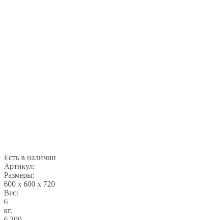
Есть в наличии
Артикул:
Размеры:
600 x 600 x 720
Вес:
6
кг.
6 300