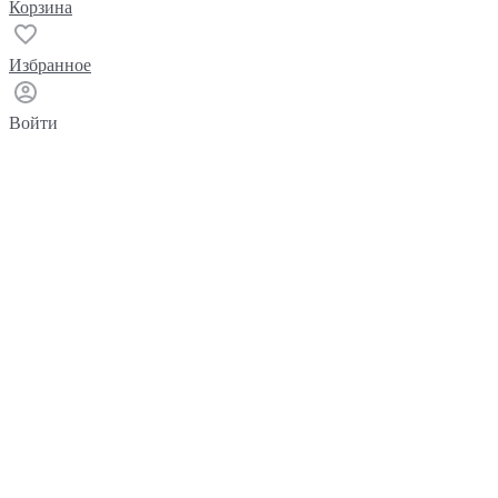
Корзина
Избранное
Войти