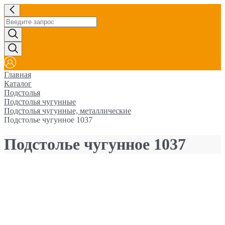
Главная
Каталог
Подстолья
Подстолья чугунные
Подстолья чугунные, металлические
Подстолье чугунное 1037
Подстолье чугунное 1037