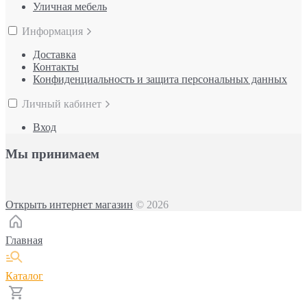
Уличная мебель
Информация
Доставка
Контакты
Конфиденциальность и защита персональных данных
Личный кабинет
Вход
Мы принимаем
Открыть интернет магазин
© 2026
Главная
Каталог