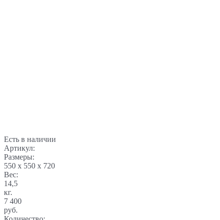
Есть в наличии
Артикул:
Размеры:
550 x 550 x 720
Вес:
14,5
кг.
7 400
руб.
Количество: