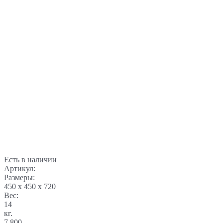
Есть в наличии
Артикул:
Размеры:
450 x 450 x 720
Вес:
14
кг.
7 800