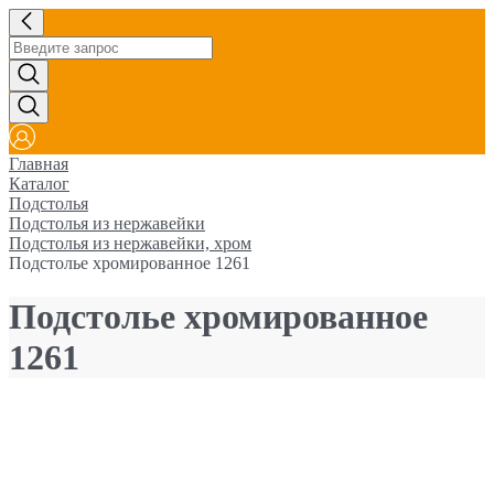
Главная
Каталог
Подстолья
Подстолья из нержавейки
Подстолья из нержавейки, хром
Подстолье хромированное 1261
Подстолье хромированное
1261