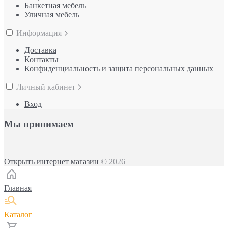
Банкетная мебель
Уличная мебель
Информация
Доставка
Контакты
Конфиденциальность и защита персональных данных
Личный кабинет
Вход
Мы принимаем
Открыть интернет магазин
© 2026
Главная
Каталог