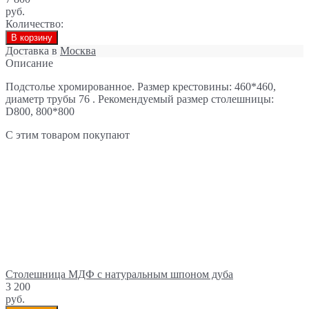
руб.
Количество:
В корзину
Доставка в
Москва
Описание
Подстолье хромированное. Размер крестовины: 460*460,
диаметр трубы 76 . Рекомендуемый размер столешницы:
D800, 800*800
С этим товаром покупают
Столешница МДФ с натуральным шпоном дуба
3 200
руб.