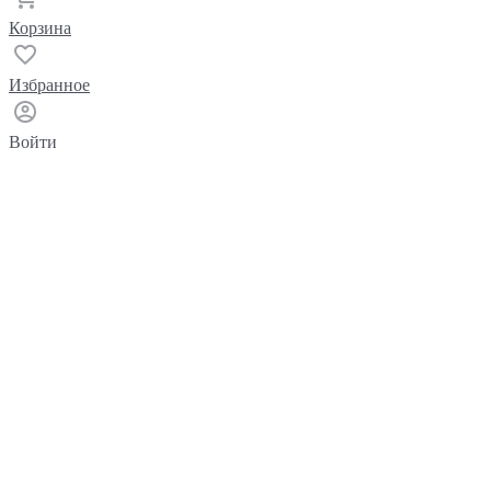
Корзина
Избранное
Войти