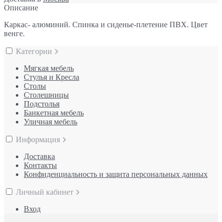
Описание
Каркас- алюминий. Спинка и сиденье-плетение ПВХ. Цвет
венге.
Категории
Мягкая мебель
Стулья и Кресла
Столы
Столешницы
Подстолья
Банкетная мебель
Уличная мебель
Информация
Доставка
Контакты
Конфиденциальность и защита персональных данных
Личный кабинет
Вход