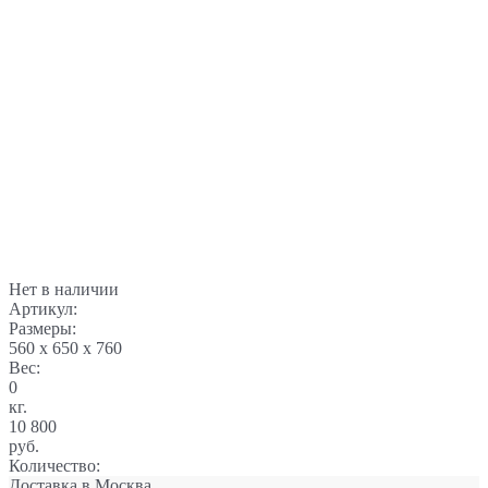
Нет в наличии
Артикул:
Размеры:
560 x 650 x 760
Вес:
0
кг.
10 800
руб.
Количество:
Доставка в
Москва