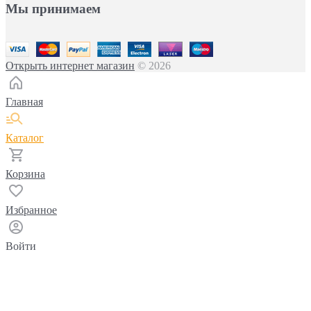
Мы принимаем
Открыть интернет магазин
© 2026
Главная
Каталог
Корзина
Избранное
Войти