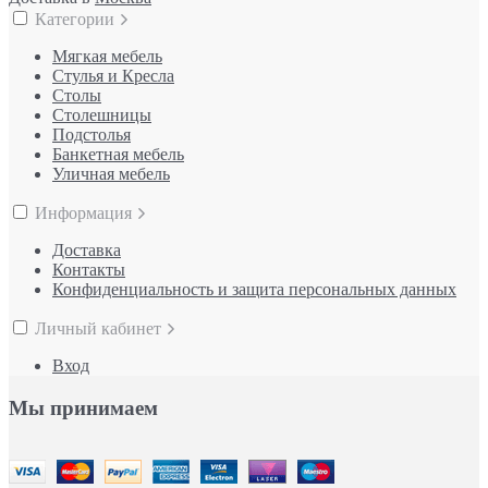
Категории
Мягкая мебель
Стулья и Кресла
Столы
Столешницы
Подстолья
Банкетная мебель
Уличная мебель
Информация
Доставка
Контакты
Конфиденциальность и защита персональных данных
Личный кабинет
Вход
Мы принимаем