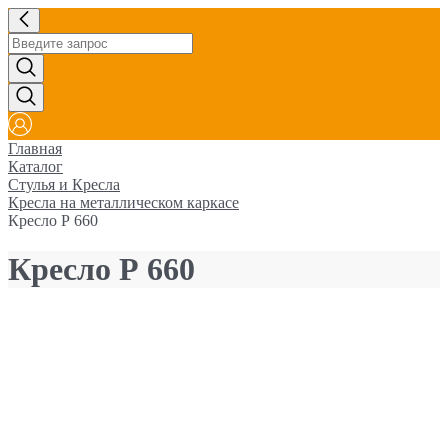
Главная
Каталог
Стулья и Кресла
Кресла на металлическом каркасе
Кресло Р 660
Кресло Р 660