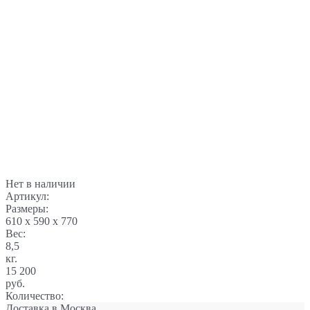
Нет в наличии
Артикул:
Размеры:
610 x 590 x 770
Вес:
8,5
кг.
15 200
руб.
Количество:
Доставка в
Москва