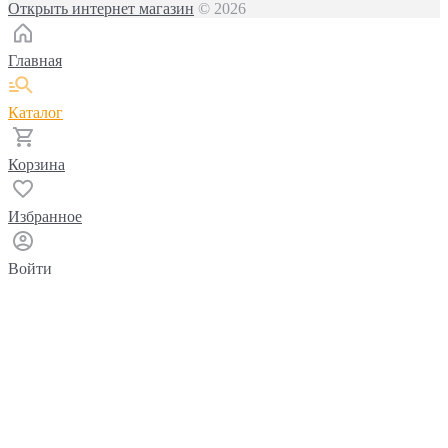
Открыть интернет магазин
© 2026
Главная
Каталог
Корзина
Избранное
Войти