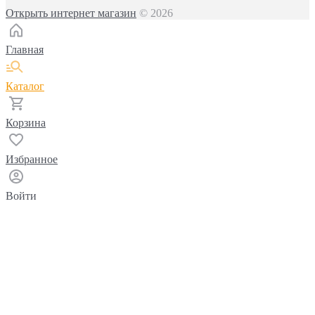
Открыть интернет магазин
© 2026
Главная
Каталог
Корзина
Избранное
Войти