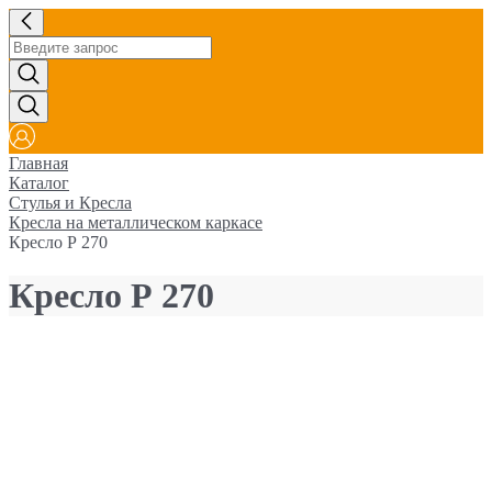
Главная
Каталог
Стулья и Кресла
Кресла на металлическом каркасе
Кресло Р 270
Кресло Р 270