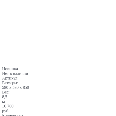
Новинка
Нет в наличии
Артикул:
Размеры:
580 x 580 x 850
Вес:
8,5
кг.
16 760
руб.
Количество: