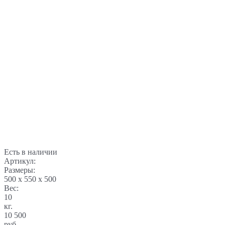
Есть в наличии
Артикул:
Размеры:
500 x 550 x 500
Вес:
10
кг.
10 500
руб.