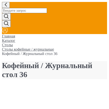
Главная
Каталог
Столы
Столы кофейные / журнальные
Кофейный / Журнальный стол 36
Кофейный / Журнальный
стол 36