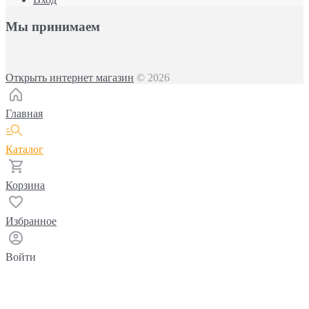
Мы принимаем
Открыть интернет магазин
© 2026
Главная
Каталог
Корзина
Избранное
Войти