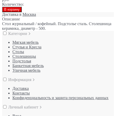
Количество:
В корзину
Доставка в
Москва
Описание
Стол журнальный / кофейный. Подстолье сталь. Столешница
керамика, диаметр - 500.
Категории
Мягкая мебель
Стулья и Кресла
Столы
Столешницы
Подстолья
Банкетная мебель
Уличная мебель
Информация
Доставка
Контакты
Конфиденциальность и защита персональных данных
Личный кабинет
Вход