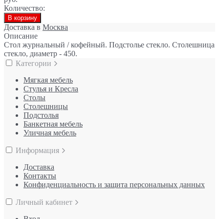
Количество:
В корзину
Доставка в
Москва
Описание
Стол журнальный / кофейный. Подстолье стекло. Столешница
стекло, диаметр - 450.
Категории
Мягкая мебель
Стулья и Кресла
Столы
Столешницы
Подстолья
Банкетная мебель
Уличная мебель
Информация
Доставка
Контакты
Конфиденциальность и защита персональных данных
Личный кабинет
Вход