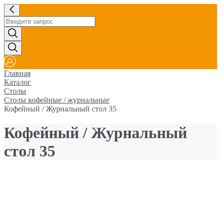
Главная
Каталог
Столы
Столы кофейные / журнальные
Кофейный / Журнальный стол 35
Кофейный / Журнальный
стол 35