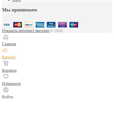
Мы принимаем
Открыть интернет магазин
© 2026
Главная
Каталог
Корзина
Избранное
Войти