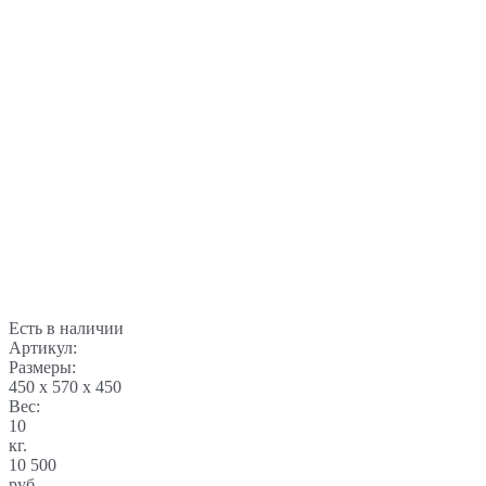
Есть в наличии
Артикул:
Размеры:
450 x 570 x 450
Вес:
10
кг.
10 500
руб.