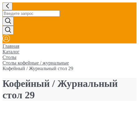
Главная
Каталог
Столы
Столы кофейные / журнальные
Кофейный / Журнальный стол 29
Кофейный / Журнальный
стол 29