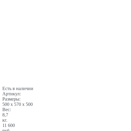
Есть в наличии
Артикул:
Размеры:
500 x 570 x 500
Вес:
8,7
кг.
11 600
руб.