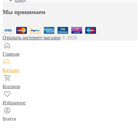
Мы принимаем
Открыть интернет магазин
© 2026
Главная
Каталог
Корзина
Избранное
Войти