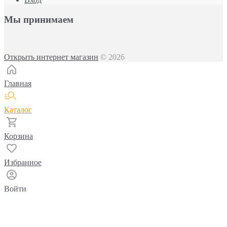
Мы принимаем
Открыть интернет магазин
© 2026
Главная
Каталог
Корзина
Избранное
Войти