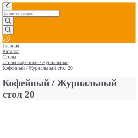
Главная
Каталог
Столы
Столы кофейные / журнальные
Кофейный / Журнальный стол 20
Кофейный / Журнальный
стол 20