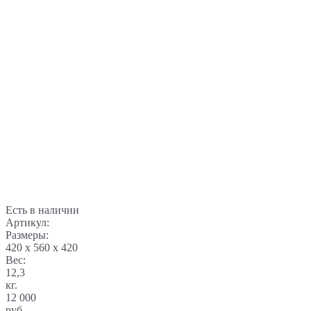
Есть в наличии
Артикул:
Размеры:
420 x 560 x 420
Вес:
12,3
кг.
12 000
руб.