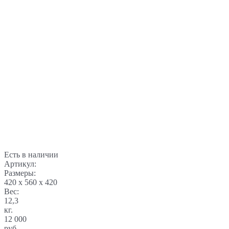
Есть в наличии
Артикул:
Размеры:
420 x 560 x 420
Вес:
12,3
кг.
12 000
руб.