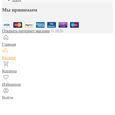
Мы принимаем
Открыть интернет магазин
© 2026
Главная
Каталог
Корзина
Избранное
Войти