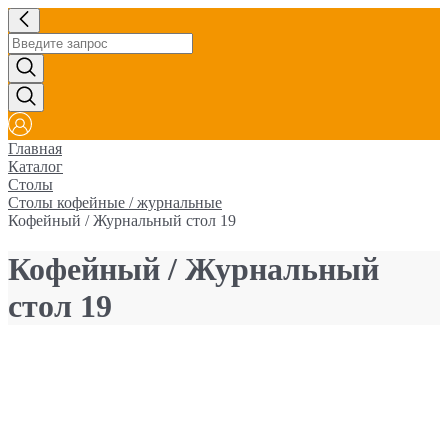
Главная
Каталог
Столы
Столы кофейные / журнальные
Кофейный / Журнальный стол 19
Кофейный / Журнальный
стол 19