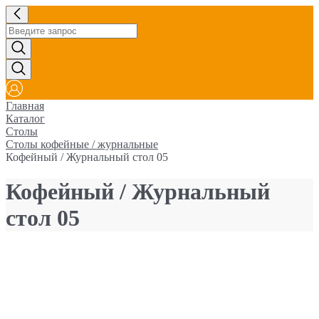
Главная
Каталог
Столы
Столы кофейные / журнальные
Кофейный / Журнальный стол 05
Кофейный / Журнальный
стол 05