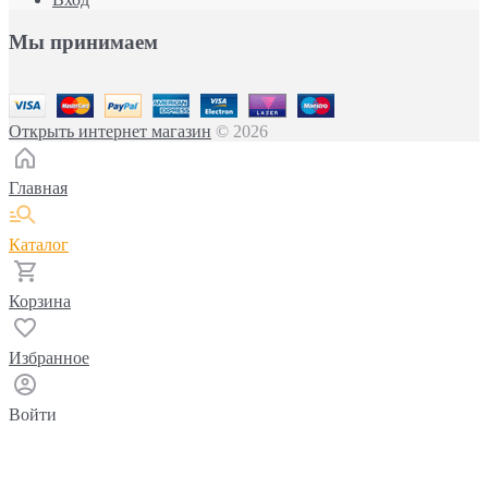
Мы принимаем
Открыть интернет магазин
© 2026
Главная
Каталог
Корзина
Избранное
Войти