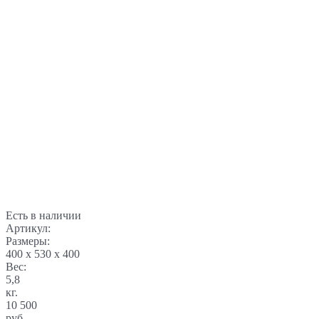
Есть в наличии
Артикул:
Размеры:
400 x 530 x 400
Вес:
5,8
кг.
10 500
руб.