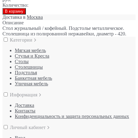
Количество:
В корзину
Доставка в
Москва
Описание
Стол журнальный / кофейный. Подстолье металлическое.
Столешница из полированной нержавейки, диаметр - 420.
Категории
Мягкая мебель
Стулья и Кресла
Столы
Столешницы
Подстолья
Банкетная мебель
Уличная мебель
Информация
Доставка
Контакты
Конфиденциальность и защита персональных данных
Личный кабинет
Вход