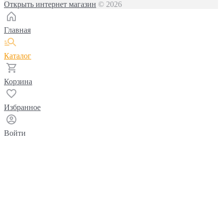
Открыть интернет магазин
© 2026
Главная
Каталог
Корзина
Избранное
Войти