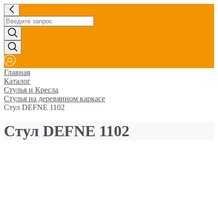
Главная
Каталог
Стулья и Кресла
Стулья на деревянном каркасе
Стул DEFNE 1102
Стул DEFNE 1102