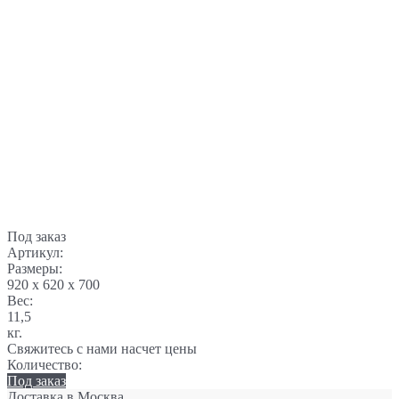
Под заказ
Артикул:
Размеры:
920 x 620 x 700
Вес:
11,5
кг.
Свяжитесь с нами насчет цены
Количество:
Под заказ
Доставка в
Москва