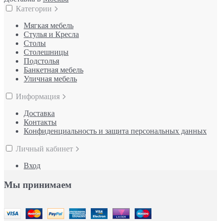
Категории
Мягкая мебель
Стулья и Кресла
Столы
Столешницы
Подстолья
Банкетная мебель
Уличная мебель
Информация
Доставка
Контакты
Конфиденциальность и защита персональных данных
Личный кабинет
Вход
Мы принимаем