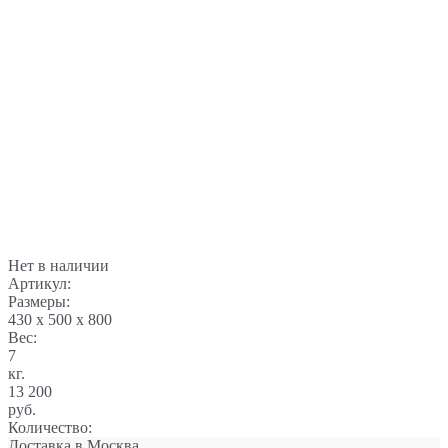
Нет в наличии
Артикул:
Размеры:
430 x 500 x 800
Вес:
7
кг.
13 200
руб.
Количество:
Доставка в
Москва