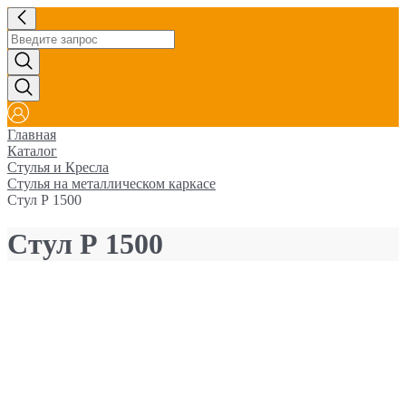
Главная
Каталог
Стулья и Кресла
Стулья на металлическом каркасе
Cтул Р 1500
Cтул Р 1500