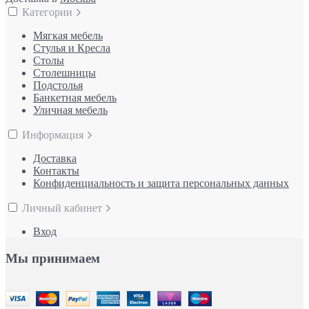
Категории
Мягкая мебель
Стулья и Кресла
Столы
Столешницы
Подстолья
Банкетная мебель
Уличная мебель
Информация
Доставка
Контакты
Конфиденциальность и защита персональных данных
Личный кабинет
Вход
Мы принимаем