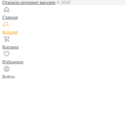
Открыть интернет магазин
© 2026
Главная
Каталог
Корзина
Избранное
Войти