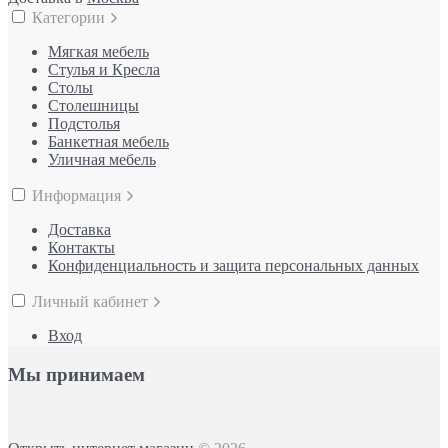
Категории
Мягкая мебель
Стулья и Кресла
Столы
Столешницы
Подстолья
Банкетная мебель
Уличная мебель
Информация
Доставка
Контакты
Конфиденциальность и защита персональных данных
Личный кабинет
Вход
Мы принимаем