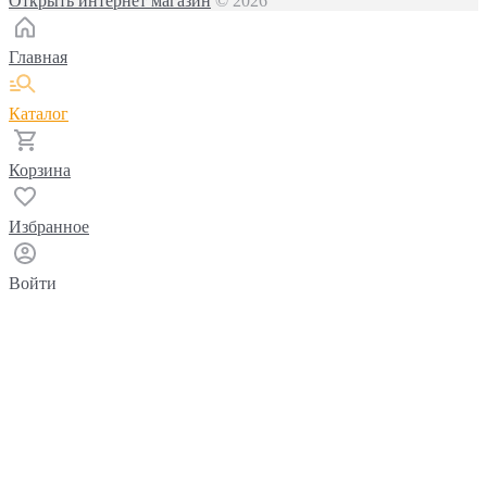
Открыть интернет магазин
© 2026
Главная
Каталог
Корзина
Избранное
Войти