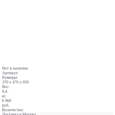
Нет в наличии
Артикул:
Размеры:
370 x 470 x 950
Вес:
6,4
кг.
6 960
руб.
Количество:
Доставка в
Москва