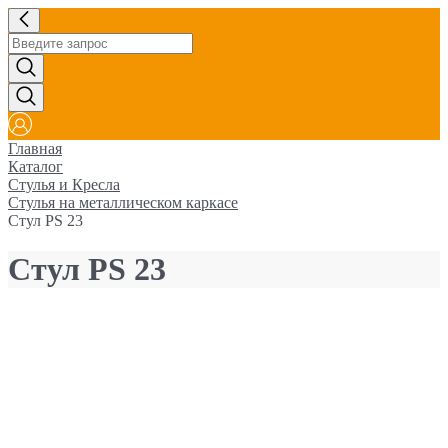
Главная
Каталог
Стулья и Кресла
Стулья на металлическом каркасе
Cтул PS 23
Cтул PS 23