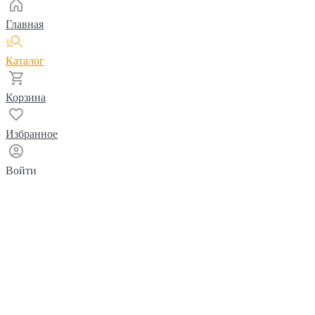
Главная
Каталог
Корзина
Избранное
Войти