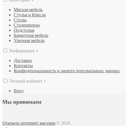
Мягкая мебель
Стулья и Кресла
Столы
Столешницы
Подстолья
Банкетная мебель
Уличная мебель
Информация
Доставка
Контакты
Конфиденциальность и защита персональных данных
Личный кабинет
Вход
Мы принимаем
Открыть интернет магазин
© 2026