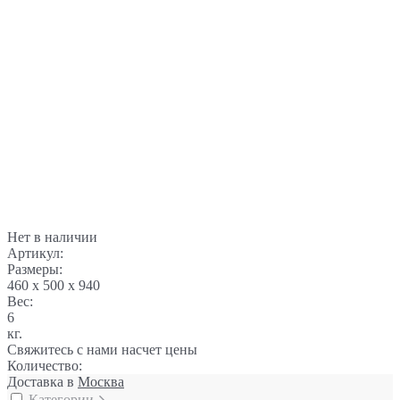
Нет в наличии
Артикул:
Размеры:
460 x 500 x 940
Вес:
6
кг.
Свяжитесь с нами насчет цены
Количество:
Доставка в
Москва
Категории