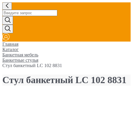
Главная
Каталог
Банкетная мебель
Банкетные стулья
Cтул банкетный LC 102 8831
Cтул банкетный LC 102 8831