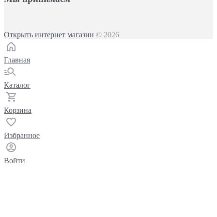
Открыть интернет магазин
© 2026
Главная
Каталог
Корзина
Избранное
Войти