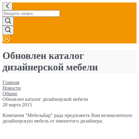
Обновлен каталог
дизайнерской мебели
Главная
Новости
Общие
Обновлен каталог дизайнерской мебели
28 марта 2015
Компания "МебельБар" рада предложить Вам великолепную
дизайнерскую мебель от именитого ди
зай
нера.