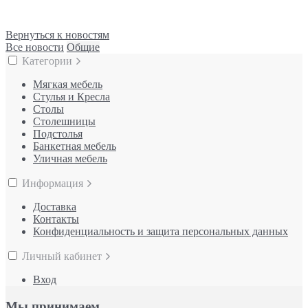
Вернуться к новостям
Все новости
Общие
Категории
Мягкая мебель
Стулья и Кресла
Столы
Столешницы
Подстолья
Банкетная мебель
Уличная мебель
Информация
Доставка
Контакты
Конфиденциальность и защита персональных данных
Личный кабинет
Вход
Мы принимаем